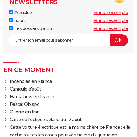
NEWSLETTERS
Actualité
Voir un exemple
Sport
Voir un exemple
Les dossiers d'actu
Voir un exemple
EN CE MOMENT
Incendies en France
Canicule d'août
Hantavirus en France
Pascal Obispo
Guerre en Iran
Carte de l'éclipse solaire du 12 août
Cette voiture électrique est la moins chère de France : elle
coche toutes les cases pour vos trajets du quotidien