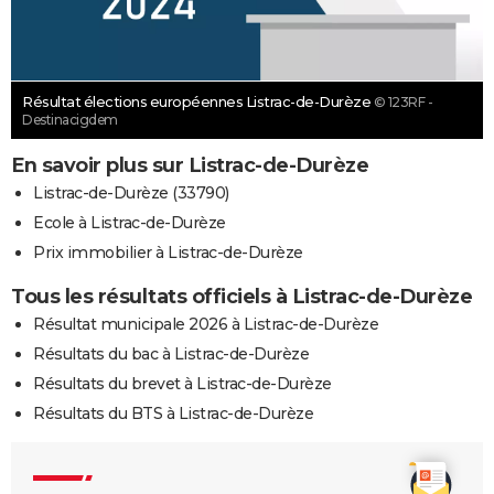
Résultat élections européennes Listrac-de-Durèze
© 123RF -
Destinacigdem
En savoir plus sur Listrac-de-Durèze
Listrac-de-Durèze (33790)
Ecole à Listrac-de-Durèze
Prix immobilier à Listrac-de-Durèze
Tous les résultats officiels à Listrac-de-Durèze
Résultat municipale 2026 à Listrac-de-Durèze
Résultats du bac à Listrac-de-Durèze
Résultats du brevet à Listrac-de-Durèze
Résultats du BTS à Listrac-de-Durèze