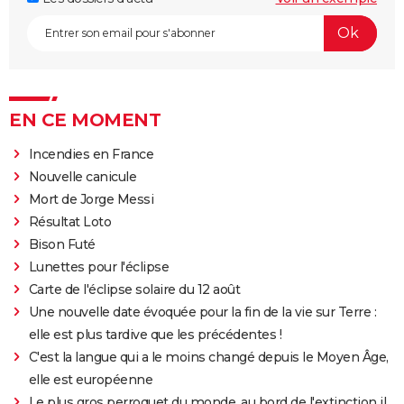
EN CE MOMENT
Incendies en France
Nouvelle canicule
Mort de Jorge Messi
Résultat Loto
Bison Futé
Lunettes pour l'éclipse
Carte de l'éclipse solaire du 12 août
Une nouvelle date évoquée pour la fin de la vie sur Terre :
elle est plus tardive que les précédentes !
C'est la langue qui a le moins changé depuis le Moyen Âge,
elle est européenne
Le plus gros perroquet du monde, au bord de l'extinction il