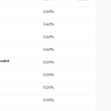
0,40%
0,40%
0,40%
0,40%
saint
0,00%
0,00%
0,00%
0,00%