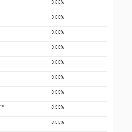
0,00%
0,00%
0,00%
0,00%
0,00%
0,00%
0,00%
ic
0,00%
0,00%