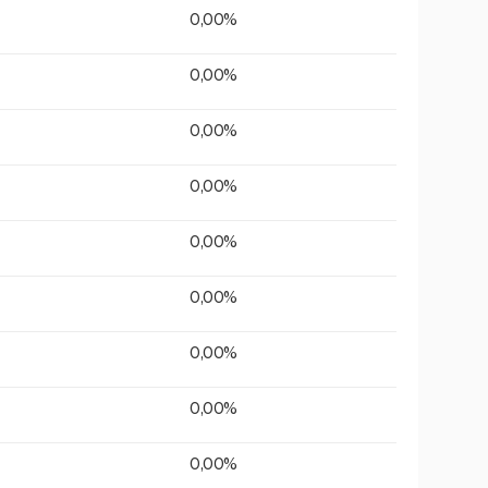
0,00%
0,00%
0,00%
0,00%
0,00%
0,00%
0,00%
0,00%
0,00%