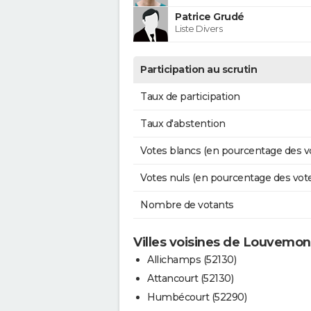
Patrice Grudé
Liste Divers
Participation au scrutin
Taux de participation
Taux d'abstention
Votes blancs (en pourcentage des v
Votes nuls (en pourcentage des vot
Nombre de votants
Villes voisines de Louvemon
Allichamps (52130)
Attancourt (52130)
Humbécourt (52290)