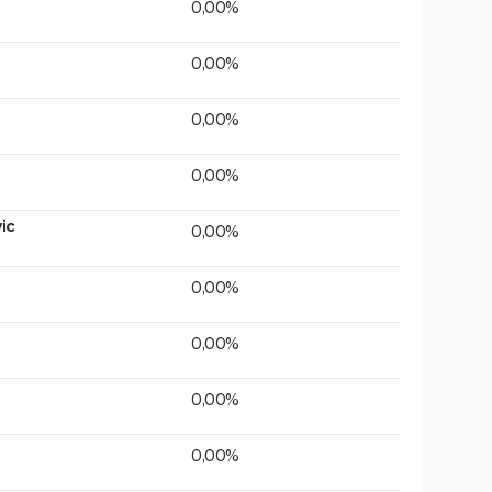
0,00%
0,00%
0,00%
0,00%
ic
0,00%
0,00%
0,00%
0,00%
0,00%