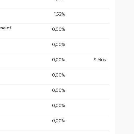
1,52%
saint
0,00%
0,00%
0,00%
9 élus
0,00%
0,00%
0,00%
0,00%