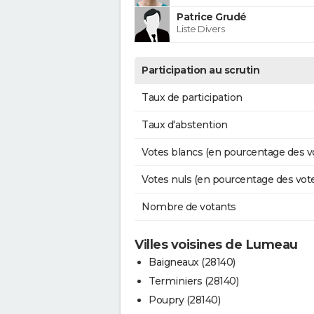
Patrice Grudé
Liste Divers
Participation au scrutin
Taux de participation
Taux d'abstention
Votes blancs (en pourcentage des v
Votes nuls (en pourcentage des vot
Nombre de votants
Villes voisines de Lumeau
Baigneaux (28140)
Terminiers (28140)
Poupry (28140)