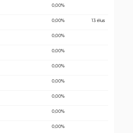
0,00%
0,00%
13 élus
0,00%
0,00%
0,00%
0,00%
0,00%
0,00%
0,00%