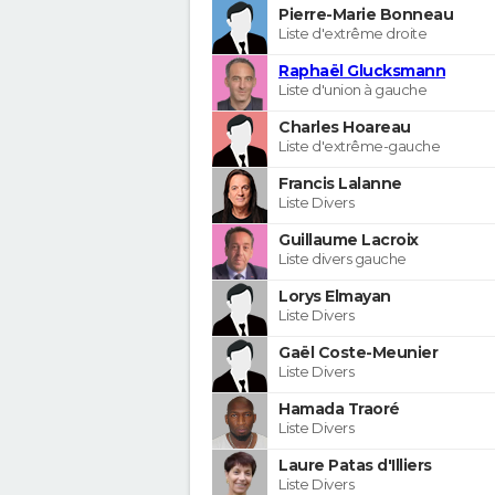
Pierre-Marie Bonneau
Liste d'extrême droite
Raphaël Glucksmann
Liste d'union à gauche
Charles Hoareau
Liste d'extrême-gauche
Francis Lalanne
Liste Divers
Guillaume Lacroix
Liste divers gauche
Lorys Elmayan
Liste Divers
Gaël Coste-Meunier
Liste Divers
Hamada Traoré
Liste Divers
Laure Patas d'Illiers
Liste Divers