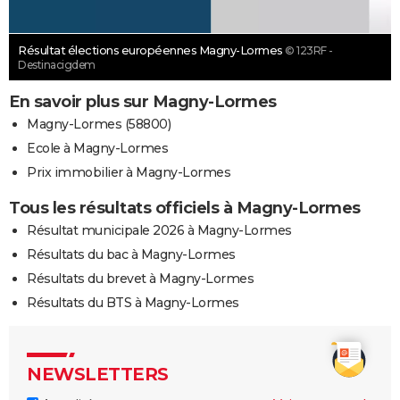
Résultat élections européennes Magny-Lormes
© 123RF -
Destinacigdem
En savoir plus sur Magny-Lormes
Magny-Lormes (58800)
Ecole à Magny-Lormes
Prix immobilier à Magny-Lormes
Tous les résultats officiels à Magny-Lormes
Résultat municipale 2026 à Magny-Lormes
Résultats du bac à Magny-Lormes
Résultats du brevet à Magny-Lormes
Résultats du BTS à Magny-Lormes
NEWSLETTERS