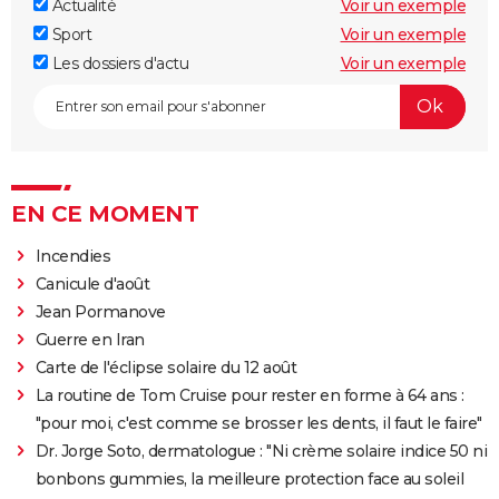
Actualité
Voir un exemple
Sport
Voir un exemple
Les dossiers d'actu
Voir un exemple
EN CE MOMENT
Incendies
Canicule d'août
Jean Pormanove
Guerre en Iran
Carte de l'éclipse solaire du 12 août
La routine de Tom Cruise pour rester en forme à 64 ans :
"pour moi, c'est comme se brosser les dents, il faut le faire"
Dr. Jorge Soto, dermatologue : "Ni crème solaire indice 50 ni
bonbons gummies, la meilleure protection face au soleil