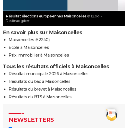
Résultat élections européennes Maisoncelles
© 123RF -
Destinacigdem
En savoir plus sur Maisoncelles
Maisoncelles (52240)
Ecole à Maisoncelles
Prix immobilier à Maisoncelles
Tous les résultats officiels à Maisoncelles
Résultat municipale 2026 à Maisoncelles
Résultats du bac à Maisoncelles
Résultats du brevet à Maisoncelles
Résultats du BTS à Maisoncelles
NEWSLETTERS