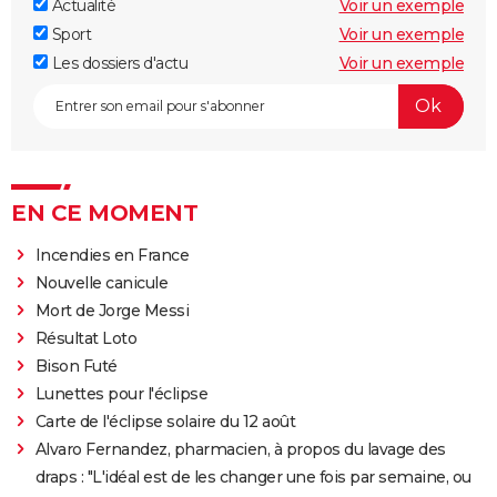
Actualité
Voir un exemple
Sport
Voir un exemple
Les dossiers d'actu
Voir un exemple
EN CE MOMENT
Incendies en France
Nouvelle canicule
Mort de Jorge Messi
Résultat Loto
Bison Futé
Lunettes pour l'éclipse
Carte de l'éclipse solaire du 12 août
Alvaro Fernandez, pharmacien, à propos du lavage des
draps : "L'idéal est de les changer une fois par semaine, ou