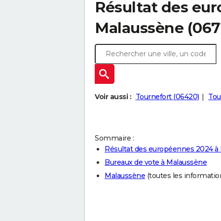
Résultat des eu
Malaussène (067
Voir aussi :
Tournefort (06420)
Tou
Sommaire :
Résultat des européennes 2024 à
Bureaux de vote à Malaussène
Malaussène
(toutes les informations