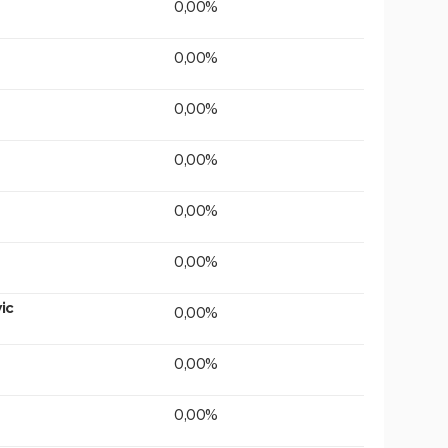
0,00%
0,00%
0,00%
0,00%
0,00%
0,00%
ic
0,00%
0,00%
0,00%