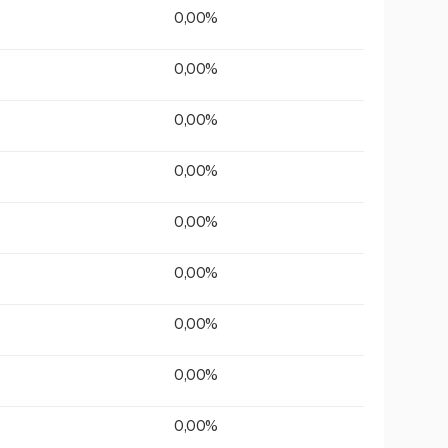
0,00%
0,00%
0,00%
0,00%
0,00%
0,00%
0,00%
0,00%
0,00%