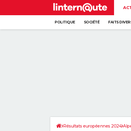
AC
POLITIQUE
SOCIÉTÉ
FAITS DIVER
Résultats européennes 2024
Alp