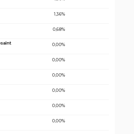
1,36%
0,68%
saint
0,00%
0,00%
0,00%
0,00%
0,00%
0,00%