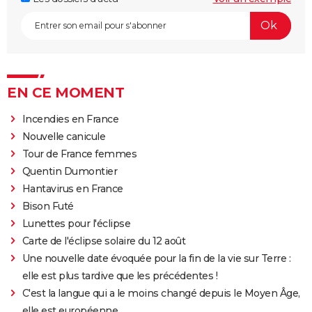
EN CE MOMENT
Incendies en France
Nouvelle canicule
Tour de France femmes
Quentin Dumontier
Hantavirus en France
Bison Futé
Lunettes pour l'éclipse
Carte de l'éclipse solaire du 12 août
Une nouvelle date évoquée pour la fin de la vie sur Terre :
elle est plus tardive que les précédentes !
C'est la langue qui a le moins changé depuis le Moyen Âge,
elle est européenne