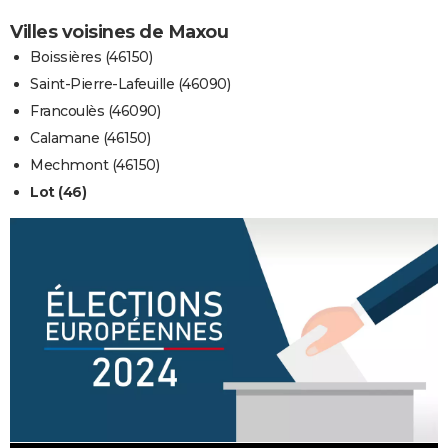
Villes voisines de Maxou
Boissières (46150)
Saint-Pierre-Lafeuille (46090)
Francoulès (46090)
Calamane (46150)
Mechmont (46150)
Lot (46)