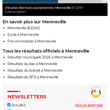
Résultat élections européennes Menneville
© 123RF -
Destinacigdem
En savoir plus sur Menneville
Menneville (62240)
Ecole à Menneville
Prix immobilier à Menneville
Tous les résultats officiels à Menneville
Résultat municipale 2026 à Menneville
Résultats du bac à Menneville
Résultats du brevet à Menneville
Résultats du BTS à Menneville
NEWSLETTERS
Actualité
Voir un exemple