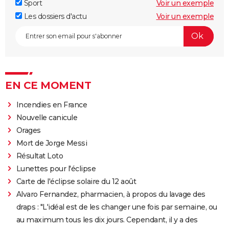
Sport
Voir un exemple
Les dossiers d'actu
Voir un exemple
EN CE MOMENT
Incendies en France
Nouvelle canicule
Orages
Mort de Jorge Messi
Résultat Loto
Lunettes pour l'éclipse
Carte de l'éclipse solaire du 12 août
Alvaro Fernandez, pharmacien, à propos du lavage des
draps : "L'idéal est de les changer une fois par semaine, ou
au maximum tous les dix jours. Cependant, il y a des