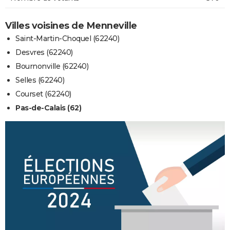
Villes voisines de Menneville
Saint-Martin-Choquel (62240)
Desvres (62240)
Bournonville (62240)
Selles (62240)
Courset (62240)
Pas-de-Calais (62)