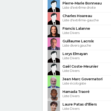
Pierre-Marie Bonneau
Liste d'extrême droite
Charles Hoareau
Liste d'extrême-gauche
Francis Lalanne
Liste Divers
Guillaume Lacroix
Liste divers gauche
Lorys Elmayan
Liste Divers
Gaël Coste-Meunier
Liste Divers
Jean Marc Governatori
Liste écologiste
Hamada Traoré
Liste Divers
Laure Patas d'Illiers
Liste Divers