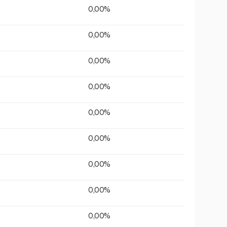
0,00%
0,00%
0,00%
0,00%
0,00%
0,00%
0,00%
0,00%
0,00%