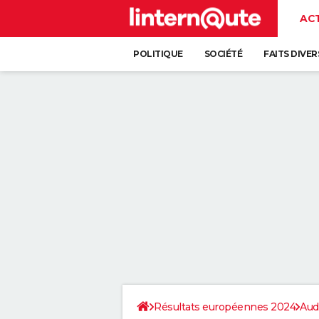
AC
POLITIQUE
SOCIÉTÉ
FAITS DIVER
Résultats européennes 2024
Aud