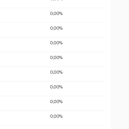
0,00%
0,00%
0,00%
0,00%
0,00%
0,00%
0,00%
0,00%