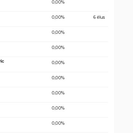
0,00%
0,00%
6 élus
0,00%
0,00%
ic
0,00%
0,00%
0,00%
0,00%
0,00%