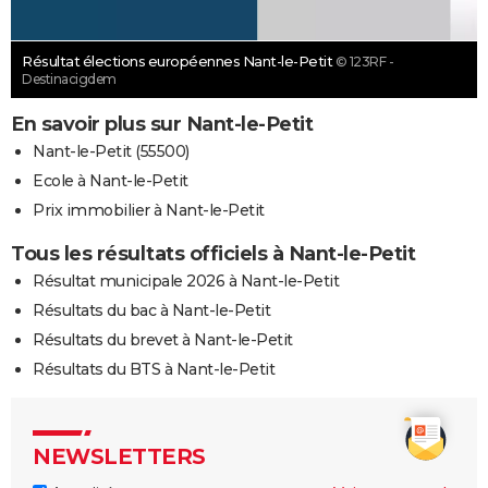
Résultat élections européennes Nant-le-Petit
© 123RF -
Destinacigdem
En savoir plus sur Nant-le-Petit
Nant-le-Petit (55500)
Ecole à Nant-le-Petit
Prix immobilier à Nant-le-Petit
Tous les résultats officiels à Nant-le-Petit
Résultat municipale 2026 à Nant-le-Petit
Résultats du bac à Nant-le-Petit
Résultats du brevet à Nant-le-Petit
Résultats du BTS à Nant-le-Petit
NEWSLETTERS