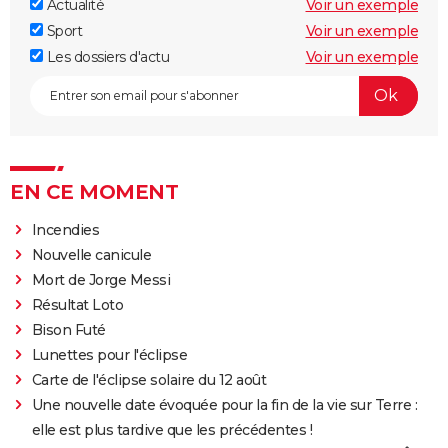
Actualité
Voir un exemple
Sport
Voir un exemple
Les dossiers d'actu
Voir un exemple
EN CE MOMENT
Incendies
Nouvelle canicule
Mort de Jorge Messi
Résultat Loto
Bison Futé
Lunettes pour l'éclipse
Carte de l'éclipse solaire du 12 août
Une nouvelle date évoquée pour la fin de la vie sur Terre :
elle est plus tardive que les précédentes !