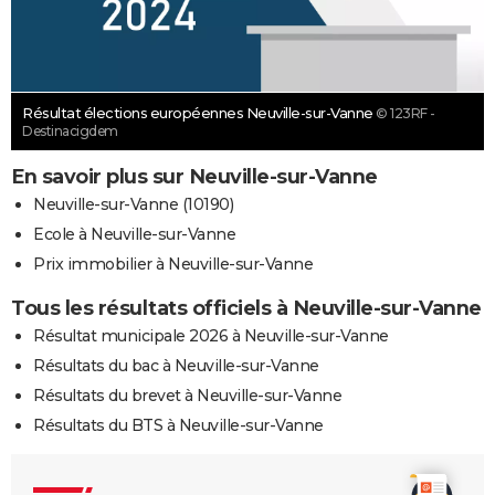
Résultat élections européennes Neuville-sur-Vanne
© 123RF -
Destinacigdem
En savoir plus sur Neuville-sur-Vanne
Neuville-sur-Vanne (10190)
Ecole à Neuville-sur-Vanne
Prix immobilier à Neuville-sur-Vanne
Tous les résultats officiels à Neuville-sur-Vanne
Résultat municipale 2026 à Neuville-sur-Vanne
Résultats du bac à Neuville-sur-Vanne
Résultats du brevet à Neuville-sur-Vanne
Résultats du BTS à Neuville-sur-Vanne