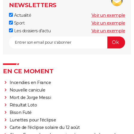
NEWSLETTERS
Actualité
Voir un exemple
Sport
Voir un exemple
Les dossiers d'actu
Voir un exemple
EN CE MOMENT
Incendies en France
Nouvelle canicule
Mort de Jorge Messi
Résultat Loto
Bison Futé
Lunettes pour l'éclipse
Carte de l'éclipse solaire du 12 août