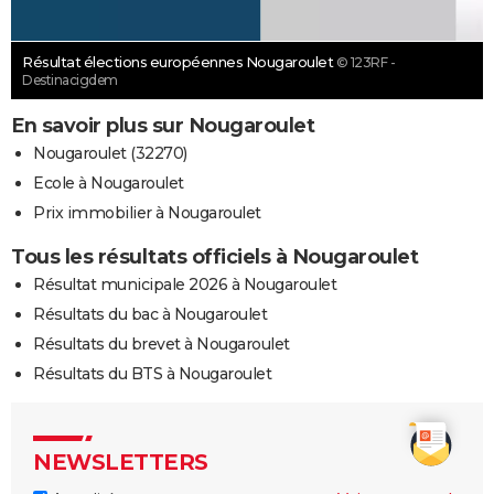
Résultat élections européennes Nougaroulet
© 123RF -
Destinacigdem
En savoir plus sur Nougaroulet
Nougaroulet (32270)
Ecole à Nougaroulet
Prix immobilier à Nougaroulet
Tous les résultats officiels à Nougaroulet
Résultat municipale 2026 à Nougaroulet
Résultats du bac à Nougaroulet
Résultats du brevet à Nougaroulet
Résultats du BTS à Nougaroulet
NEWSLETTERS