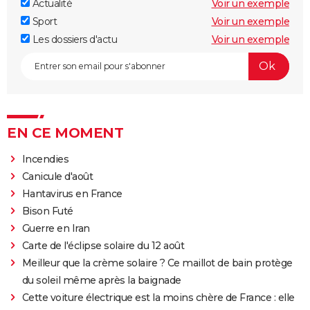
Actualité
Voir un exemple
Sport
Voir un exemple
Les dossiers d'actu
Voir un exemple
EN CE MOMENT
Incendies
Canicule d'août
Hantavirus en France
Bison Futé
Guerre en Iran
Carte de l'éclipse solaire du 12 août
Meilleur que la crème solaire ? Ce maillot de bain protège
du soleil même après la baignade
Cette voiture électrique est la moins chère de France : elle