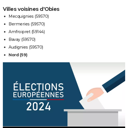
Villes voisines d'Obies
Mecquignies (59570)
Bermeries (59570)
Amfroipret (59144)
Bavay (59570)
Audignies (59570)
Nord (59)