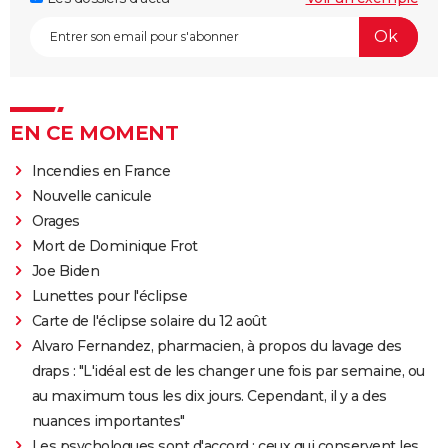
EN CE MOMENT
Incendies en France
Nouvelle canicule
Orages
Mort de Dominique Frot
Joe Biden
Lunettes pour l'éclipse
Carte de l'éclipse solaire du 12 août
Alvaro Fernandez, pharmacien, à propos du lavage des
draps : "L'idéal est de les changer une fois par semaine, ou
au maximum tous les dix jours. Cependant, il y a des
nuances importantes"
Les psychologues sont d'accord : ceux qui conservent les