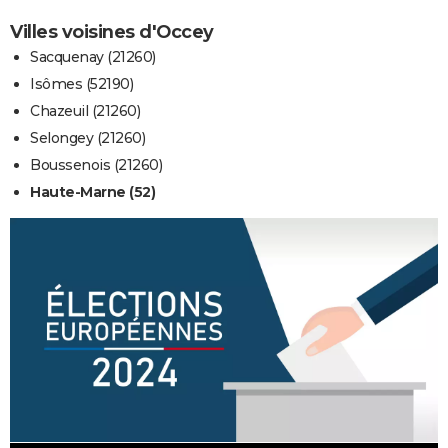
Villes voisines d'Occey
Sacquenay (21260)
Isômes (52190)
Chazeuil (21260)
Selongey (21260)
Boussenois (21260)
Haute-Marne (52)