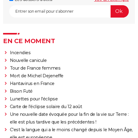
EN CE MOMENT
Incendies
Nouvelle canicule
Tour de France femmes
Mort de Michel Dejeneffe
Hantavirus en France
Bison Futé
Lunettes pour l'éclipse
Carte de l'éclipse solaire du 12 août
Une nouvelle date évoquée pour la fin de la vie sur Terre :
elle est plus tardive que les précédentes !
C'est la langue qui a le moins changé depuis le Moyen Âge,
elle est européenne