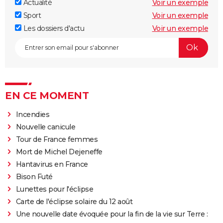
Actualité
Voir un exemple
Sport
Voir un exemple
Les dossiers d'actu
Voir un exemple
EN CE MOMENT
Incendies
Nouvelle canicule
Tour de France femmes
Mort de Michel Dejeneffe
Hantavirus en France
Bison Futé
Lunettes pour l'éclipse
Carte de l'éclipse solaire du 12 août
Une nouvelle date évoquée pour la fin de la vie sur Terre :