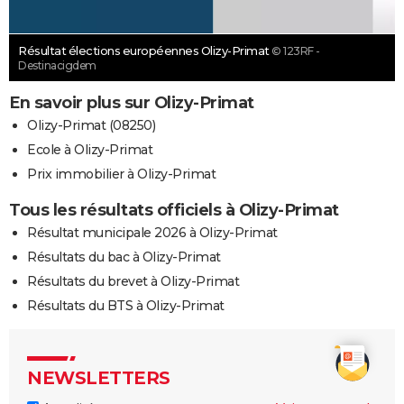
Résultat élections européennes Olizy-Primat
© 123RF -
Destinacigdem
En savoir plus sur Olizy-Primat
Olizy-Primat (08250)
Ecole à Olizy-Primat
Prix immobilier à Olizy-Primat
Tous les résultats officiels à Olizy-Primat
Résultat municipale 2026 à Olizy-Primat
Résultats du bac à Olizy-Primat
Résultats du brevet à Olizy-Primat
Résultats du BTS à Olizy-Primat
NEWSLETTERS