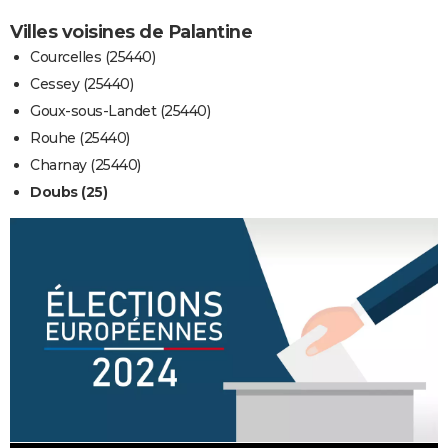
Villes voisines de Palantine
Courcelles (25440)
Cessey (25440)
Goux-sous-Landet (25440)
Rouhe (25440)
Charnay (25440)
Doubs (25)