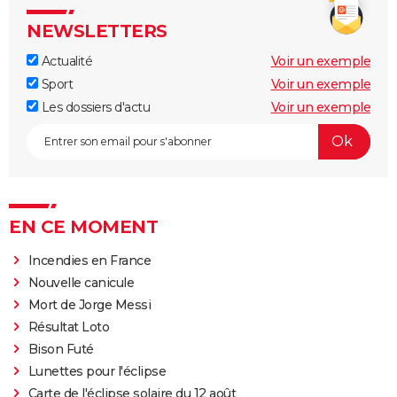
NEWSLETTERS
Actualité
Voir un exemple
Sport
Voir un exemple
Les dossiers d'actu
Voir un exemple
EN CE MOMENT
Incendies en France
Nouvelle canicule
Mort de Jorge Messi
Résultat Loto
Bison Futé
Lunettes pour l'éclipse
Carte de l'éclipse solaire du 12 août