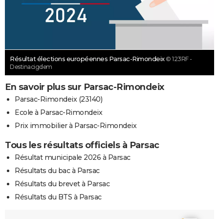
Résultat élections européennes Parsac-Rimondeix
© 123RF -
Destinacigdem
En savoir plus sur Parsac-Rimondeix
Parsac-Rimondeix (23140)
Ecole à Parsac-Rimondeix
Prix immobilier à Parsac-Rimondeix
Tous les résultats officiels à Parsac
Résultat municipale 2026 à Parsac
Résultats du bac à Parsac
Résultats du brevet à Parsac
Résultats du BTS à Parsac