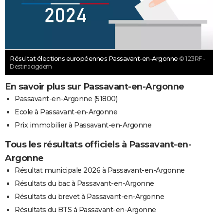
Résultat élections européennes Passavant-en-Argonne
© 123RF -
Destinacigdem
En savoir plus sur Passavant-en-Argonne
Passavant-en-Argonne (51800)
Ecole à Passavant-en-Argonne
Prix immobilier à Passavant-en-Argonne
Tous les résultats officiels à Passavant-en-
Argonne
Résultat municipale 2026 à Passavant-en-Argonne
Résultats du bac à Passavant-en-Argonne
Résultats du brevet à Passavant-en-Argonne
Résultats du BTS à Passavant-en-Argonne