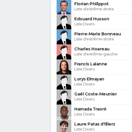
Florian Philippot
Liste d'extrême droite
Edouard Husson
Liste Divers
Pierre-Marie Bonneau
Liste d'extrême droite
Charles Hoareau
Liste d'extrême-gauche
Francis Lalanne
Liste Divers
Lorys Elmayan
Liste Divers
Gaël Coste-Meunier
Liste Divers
Hamada Traoré
Liste Divers
Laure Patas d'Illiers
Liste Divers