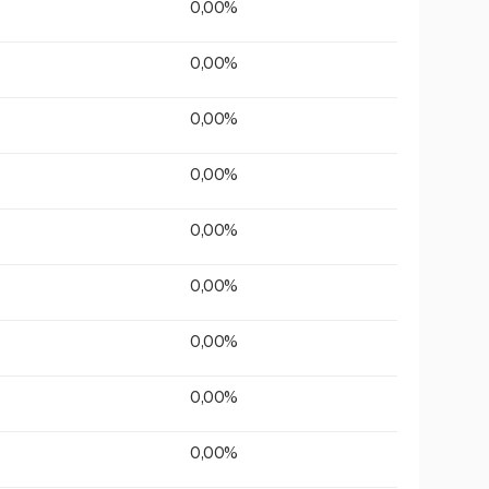
0,00%
0,00%
0,00%
0,00%
0,00%
0,00%
0,00%
0,00%
0,00%