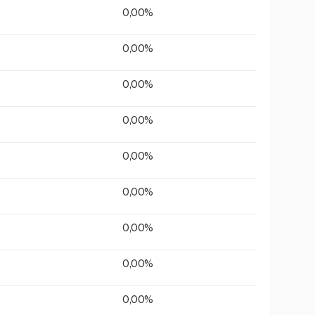
0,00%
0,00%
0,00%
0,00%
0,00%
0,00%
0,00%
0,00%
0,00%