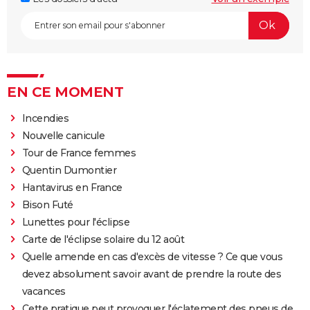
EN CE MOMENT
Incendies
Nouvelle canicule
Tour de France femmes
Quentin Dumontier
Hantavirus en France
Bison Futé
Lunettes pour l'éclipse
Carte de l'éclipse solaire du 12 août
Quelle amende en cas d'excès de vitesse ? Ce que vous
devez absolument savoir avant de prendre la route des
vacances
Cette pratique peut provoquer l'éclatement des pneus de