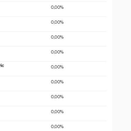
0,00%
0,00%
0,00%
0,00%
ic
0,00%
0,00%
0,00%
0,00%
0,00%