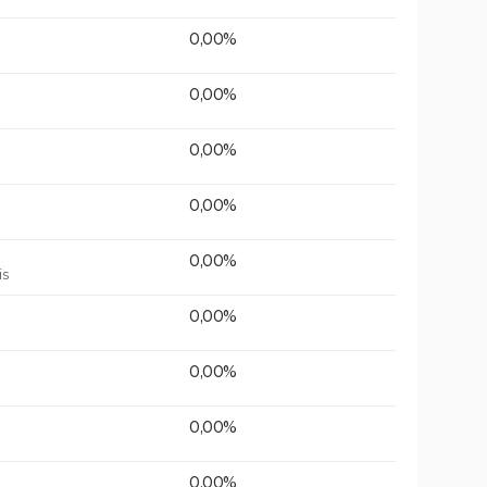
0,00%
0,00%
0,00%
0,00%
0,00%
is
0,00%
0,00%
0,00%
0,00%