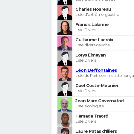
Charles Hoareau
Liste d'extrême-gauche
Francis Lalanne
Liste Divers
Guillaume Lacroix
Liste divers gauche
Lorys Elmayan
Liste Divers
Léon Deffontaines
Liste du Parti communiste frança
Gaël Coste-Meunier
Liste Divers
Jean Marc Governatori
Liste écologiste
Hamada Traoré
Liste Divers
Laure Patas d'Illiers