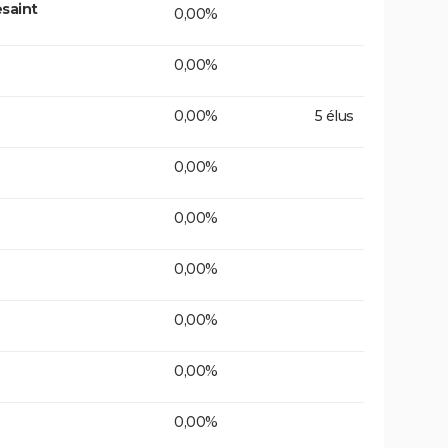
saint
0,00%
0,00%
0,00%
5 élus
0,00%
0,00%
0,00%
0,00%
0,00%
0,00%