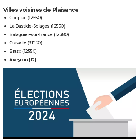
Villes voisines de Plaisance
Coupiac (12550)
La Bastide-Solages (12550)
Balaguier-sur-Rance (12380)
Curvalle (81250)
Brasc (12550)
Aveyron (12)