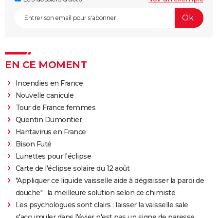
EN CE MOMENT
Incendies en France
Nouvelle canicule
Tour de France femmes
Quentin Dumontier
Hantavirus en France
Bison Futé
Lunettes pour l'éclipse
Carte de l'éclipse solaire du 12 août
"Appliquer ce liquide vaisselle aide à dégraisser la paroi de
douche" : la meilleure solution selon ce chimiste
Les psychologues sont clairs : laisser la vaisselle sale
s'accumuler dans l'évier n'est pas un signe de paresse,