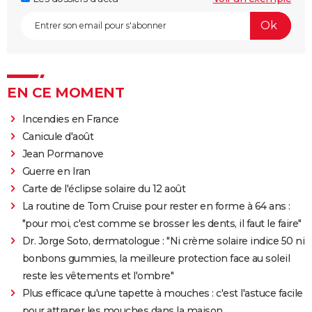
EN CE MOMENT
Incendies en France
Canicule d'août
Jean Pormanove
Guerre en Iran
Carte de l'éclipse solaire du 12 août
La routine de Tom Cruise pour rester en forme à 64 ans :
"pour moi, c'est comme se brosser les dents, il faut le faire"
Dr. Jorge Soto, dermatologue : "Ni crème solaire indice 50 ni
bonbons gummies, la meilleure protection face au soleil
reste les vêtements et l'ombre"
Plus efficace qu'une tapette à mouches : c'est l'astuce facile
pour attraper les mouches dans la maison