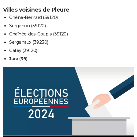
Villes voisines de Pleure
Chêne-Bernard (39120)
Sergenon (39120)
Chaînée-des-Coupis (39120)
Sergenaux (39230)
Gatey (39120)
Jura (39)