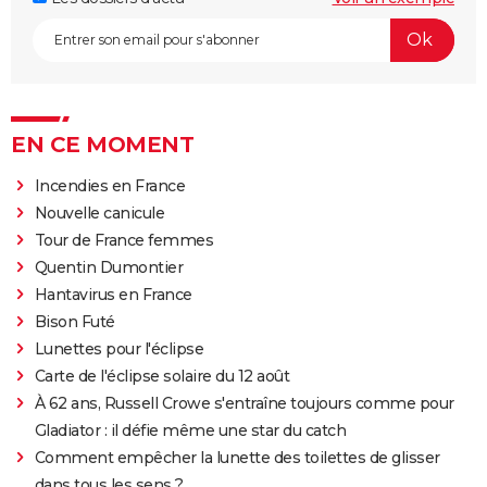
EN CE MOMENT
Incendies en France
Nouvelle canicule
Tour de France femmes
Quentin Dumontier
Hantavirus en France
Bison Futé
Lunettes pour l'éclipse
Carte de l'éclipse solaire du 12 août
À 62 ans, Russell Crowe s'entraîne toujours comme pour
Gladiator : il défie même une star du catch
Comment empêcher la lunette des toilettes de glisser
dans tous les sens ?