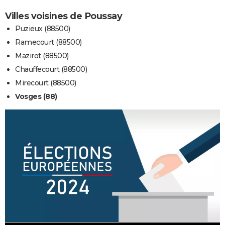
Villes voisines de Poussay
Puzieux (88500)
Ramecourt (88500)
Mazirot (88500)
Chauffecourt (88500)
Mirecourt (88500)
Vosges (88)