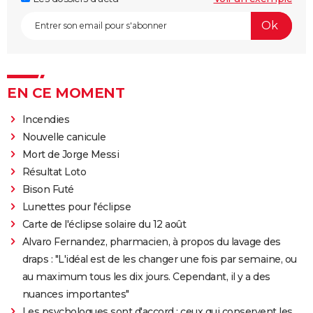
EN CE MOMENT
Incendies
Nouvelle canicule
Mort de Jorge Messi
Résultat Loto
Bison Futé
Lunettes pour l'éclipse
Carte de l'éclipse solaire du 12 août
Alvaro Fernandez, pharmacien, à propos du lavage des
draps : "L'idéal est de les changer une fois par semaine, ou
au maximum tous les dix jours. Cependant, il y a des
nuances importantes"
Les psychologues sont d'accord : ceux qui conservent les