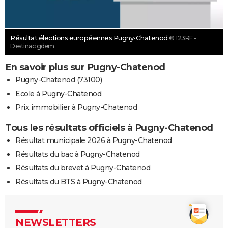
Résultat élections européennes Pugny-Chatenod
© 123RF -
Destinacigdem
En savoir plus sur Pugny-Chatenod
Pugny-Chatenod (73100)
Ecole à Pugny-Chatenod
Prix immobilier à Pugny-Chatenod
Tous les résultats officiels à Pugny-Chatenod
Résultat municipale 2026 à Pugny-Chatenod
Résultats du bac à Pugny-Chatenod
Résultats du brevet à Pugny-Chatenod
Résultats du BTS à Pugny-Chatenod
NEWSLETTERS