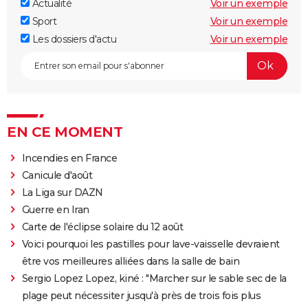
Actualité
Voir un exemple
Sport
Voir un exemple
Les dossiers d'actu
Voir un exemple
EN CE MOMENT
Incendies en France
Canicule d'août
La Liga sur DAZN
Guerre en Iran
Carte de l'éclipse solaire du 12 août
Voici pourquoi les pastilles pour lave-vaisselle devraient
être vos meilleures alliées dans la salle de bain
Sergio Lopez Lopez, kiné : "Marcher sur le sable sec de la
plage peut nécessiter jusqu'à près de trois fois plus