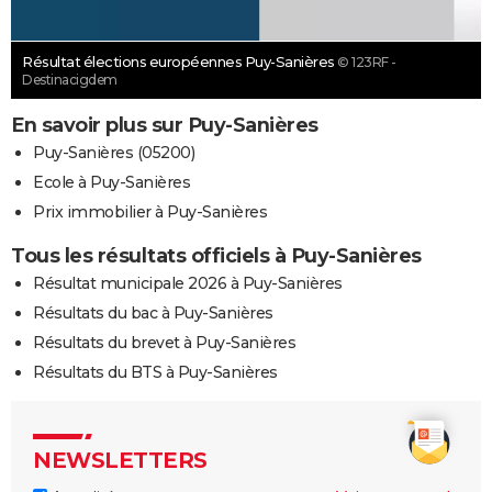
Résultat élections européennes Puy-Sanières
© 123RF -
Destinacigdem
En savoir plus sur Puy-Sanières
Puy-Sanières (05200)
Ecole à Puy-Sanières
Prix immobilier à Puy-Sanières
Tous les résultats officiels à Puy-Sanières
Résultat municipale 2026 à Puy-Sanières
Résultats du bac à Puy-Sanières
Résultats du brevet à Puy-Sanières
Résultats du BTS à Puy-Sanières
NEWSLETTERS