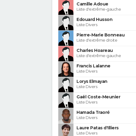
Camille Adoue
Liste d'extrême-gauche
Edouard Husson
Liste Divers
Pierre-Marie Bonneau
Liste d'extrême droite
Charles Hoareau
Liste d'extrême-gauche
Francis Lalanne
Liste Divers
Lorys Elmayan
Liste Divers
Gaël Coste-Meunier
Liste Divers
Hamada Traoré
Liste Divers
Laure Patas d'Illiers
Liste Divers