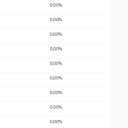
0,00%
0,00%
0,00%
0,00%
0,00%
0,00%
0,00%
0,00%
0,00%