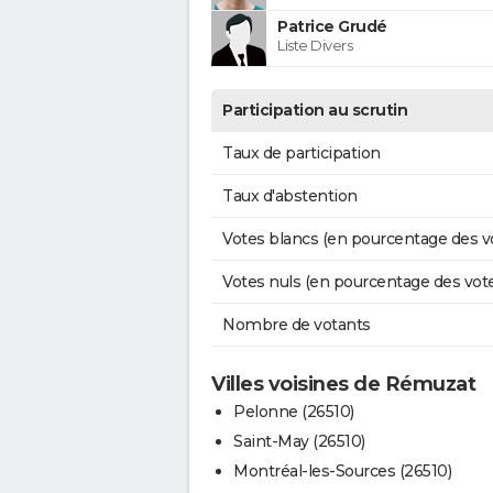
Patrice Grudé
Liste Divers
Participation au scrutin
Taux de participation
Taux d'abstention
Votes blancs (en pourcentage des v
Votes nuls (en pourcentage des vot
Nombre de votants
Villes voisines de Rémuzat
Pelonne (26510)
Saint-May (26510)
Montréal-les-Sources (26510)