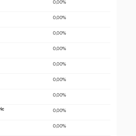
0,00%
0,00%
0,00%
0,00%
0,00%
0,00%
0,00%
ic
0,00%
0,00%