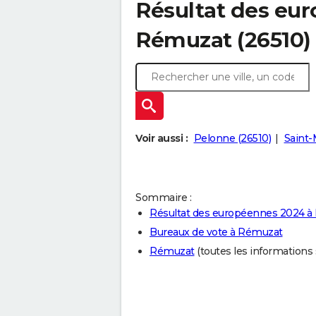
Résultat des eu
Rémuzat (26510)
Voir aussi :
Pelonne (26510)
Saint-
Sommaire :
Résultat des européennes 2024 
Bureaux de vote à Rémuzat
Rémuzat
(toutes les informations su