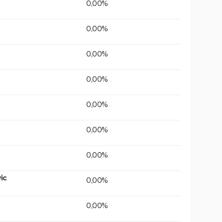
0,00%
0,00%
0,00%
0,00%
0,00%
0,00%
0,00%
ic
0,00%
0,00%