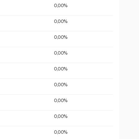
0,00%
0,00%
0,00%
0,00%
0,00%
0,00%
0,00%
0,00%
0,00%