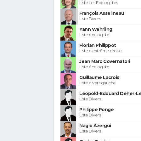
Liste Les Ecologistes
François Asselineau
Liste Divers
Yann Wehrling
Liste écologiste
Florian Philippot
Liste d'extrême droite
Jean Marc Governatori
Liste écologiste
Guillaume Lacroix
Liste divers gauche
Léopold-Edouard Deher-Le
Liste Divers
Philippe Ponge
Liste Divers
Nagib Azergui
Liste Divers