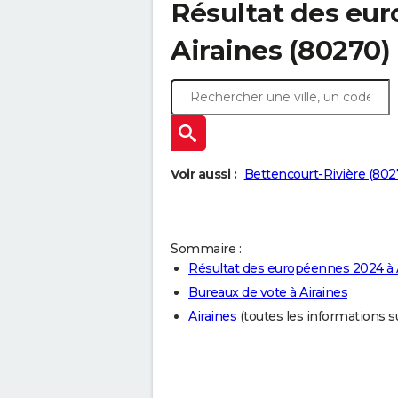
Résultat des eu
Airaines (80270)
Voir aussi :
Bettencourt-Rivière (802
Sommaire :
Résultat des européennes 2024 à 
Bureaux de vote à Airaines
Airaines
(toutes les informations sur