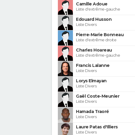
Camille Adoue
Liste d'extrême-gauche
Edouard Husson
Liste Divers
Pierre-Marie Bonneau
Liste d'extrême droite
Charles Hoareau
Liste d'extrême-gauche
Francis Lalanne
Liste Divers
Lorys Elmayan
Liste Divers
Gaël Coste-Meunier
Liste Divers
Hamada Traoré
Liste Divers
Laure Patas d'Illiers
Liste Divers