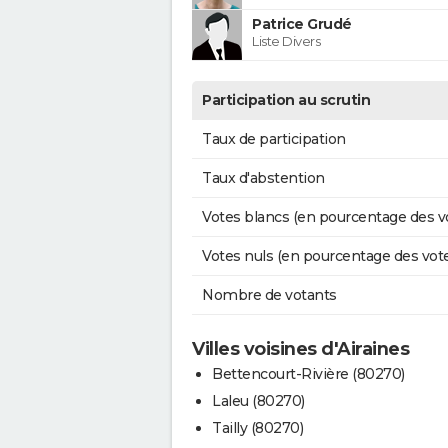
Patrice Grudé
Liste Divers
Participation au scrutin
Taux de participation
Taux d'abstention
Votes blancs (en pourcentage des v
Votes nuls (en pourcentage des vot
Nombre de votants
Villes voisines d'Airaines
Bettencourt-Rivière (80270)
Laleu (80270)
Tailly (80270)