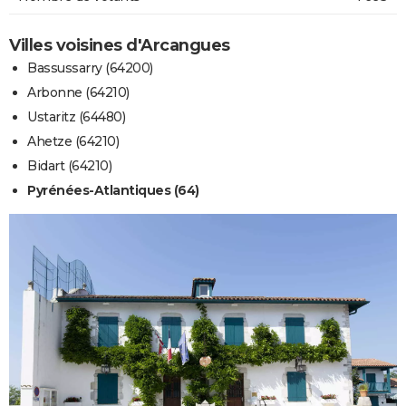
Villes voisines d'Arcangues
Bassussarry (64200)
Arbonne (64210)
Ustaritz (64480)
Ahetze (64210)
Bidart (64210)
Pyrénées-Atlantiques (64)