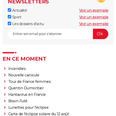
NEWSLETTERS
Actualité
Voir un exemple
Sport
Voir un exemple
Les dossiers d'actu
Voir un exemple
EN CE MOMENT
Incendies
Nouvelle canicule
Tour de France femmes
Quentin Dumontier
Hantavirus en France
Bison Futé
Lunettes pour l'éclipse
Carte de l'éclipse solaire du 12 août