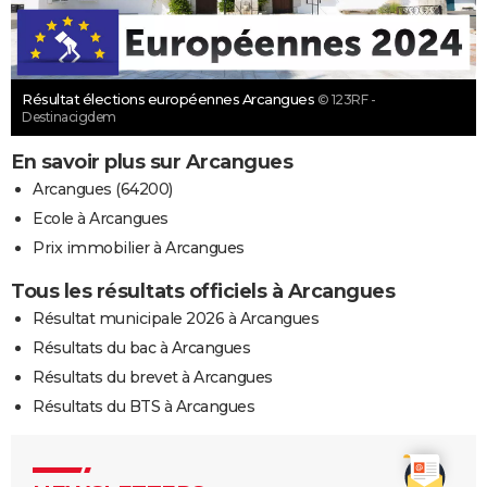
Résultat élections européennes Arcangues
© 123RF -
Destinacigdem
En savoir plus sur Arcangues
Arcangues (64200)
Ecole à Arcangues
Prix immobilier à Arcangues
Tous les résultats officiels à Arcangues
Résultat municipale 2026 à Arcangues
Résultats du bac à Arcangues
Résultats du brevet à Arcangues
Résultats du BTS à Arcangues