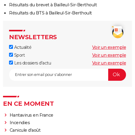
Résultats du brevet à Bailleul-Sir-Berthoult
Résultats du BTS à Bailleul-Sir-Berthoult
NEWSLETTERS
Actualité
Voir un exemple
Sport
Voir un exemple
Les dossiers d'actu
Voir un exemple
EN CE MOMENT
Hantavirus en France
Incendies
Canicule d'août