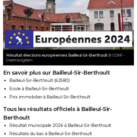
Résultat élections européennes Bailleul-Sir-Berthoult
© 123RF -
Destinacigdem
En savoir plus sur Bailleul-Sir-Berthoult
Bailleul-Sir-Berthoult (62580)
Ecole à Bailleul-Sir-Berthoult
Prix immobilier à Bailleul-Sir-Berthoult
Tous les résultats officiels à Bailleul-Sir-
Berthoult
Résultat municipale 2026 à Bailleul-Sir-Berthoult
Résultats du bac à Bailleul-Sir-Berthoult