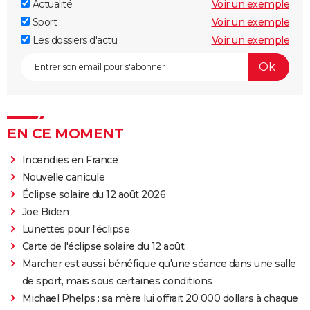
Actualité
Voir un exemple
Sport
Voir un exemple
Les dossiers d'actu
Voir un exemple
EN CE MOMENT
Incendies en France
Nouvelle canicule
Éclipse solaire du 12 août 2026
Joe Biden
Lunettes pour l'éclipse
Carte de l'éclipse solaire du 12 août
Marcher est aussi bénéfique qu'une séance dans une salle
de sport, mais sous certaines conditions
Michael Phelps : sa mère lui offrait 20 000 dollars à chaque