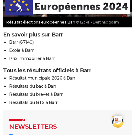
Résultat élections européennes Barr
© 123RF - Destinacigdem
En savoir plus sur Barr
Barr (67140)
Ecole à Barr
Prix immobilier à Barr
Tous les résultats officiels à Barr
Résultat municipale 2026 à Barr
Résultats du bac à Barr
Résultats du brevet à Barr
Résultats du BTS à Barr
NEWSLETTERS