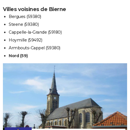
Villes voisines de Bierne
Bergues (59380)
Steene (59380)
Cappelle-la-Grande (59180)
Hoymille (59492)
Armbouts-Cappel (59380)
Nord (59)