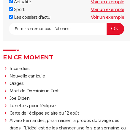
Actualité
Voir un exemple
Sport
Voir un exemple
Les dossiers d'actu
Voir un exemple
EN CE MOMENT
Incendies
Nouvelle canicule
Orages
Mort de Dominique Frot
Joe Biden
Lunettes pour l'éclipse
Carte de l'éclipse solaire du 12 août
Alvaro Fernandez, pharmacien, à propos du lavage des
draps : "L'idéal est de les changer une fois par semaine, ou