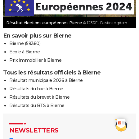
Résultat élections européennes Bierne
© 123RF - Destinacigdem
En savoir plus sur Bierne
Bierne (59380)
Ecole à Bierne
Prix immobilier à Bierne
Tous les résultats officiels à Bierne
Résultat municipale 2026 à Bierne
Résultats du bac à Bierne
Résultats du brevet à Bierne
Résultats du BTS à Bierne
NEWSLETTERS