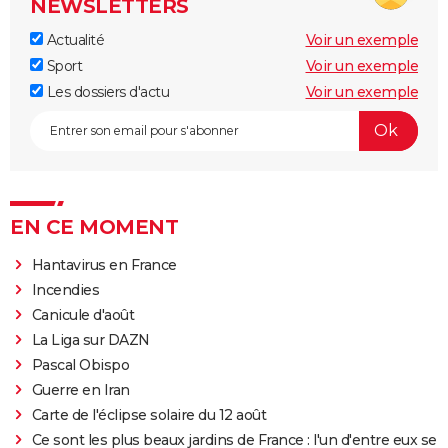
NEWSLETTERS
Actualité
Voir un exemple
Sport
Voir un exemple
Les dossiers d'actu
Voir un exemple
EN CE MOMENT
Hantavirus en France
Incendies
Canicule d'août
La Liga sur DAZN
Pascal Obispo
Guerre en Iran
Carte de l'éclipse solaire du 12 août
Ce sont les plus beaux jardins de France : l'un d'entre eux se