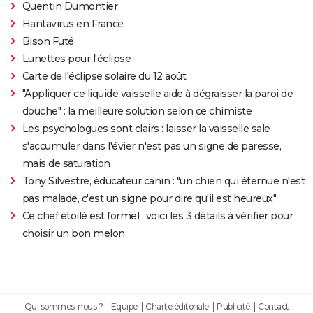
Quentin Dumontier
Hantavirus en France
Bison Futé
Lunettes pour l'éclipse
Carte de l'éclipse solaire du 12 août
"Appliquer ce liquide vaisselle aide à dégraisser la paroi de
douche" : la meilleure solution selon ce chimiste
Les psychologues sont clairs : laisser la vaisselle sale
s'accumuler dans l'évier n'est pas un signe de paresse,
mais de saturation
Tony Silvestre, éducateur canin : "un chien qui éternue n'est
pas malade, c'est un signe pour dire qu'il est heureux"
Ce chef étoilé est formel : voici les 3 détails à vérifier pour
choisir un bon melon
Qui sommes-nous ?
Equipe
Charte éditoriale
Publicité
Contact