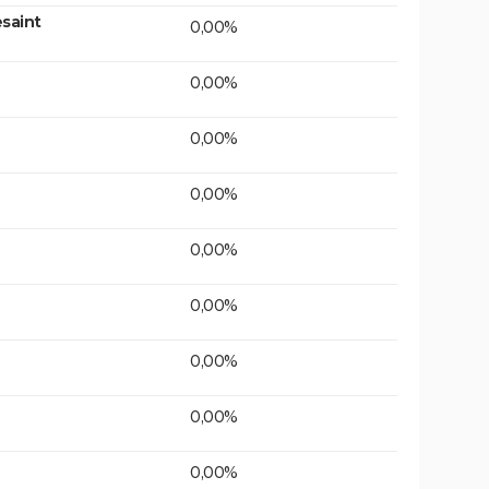
saint
0,00%
0,00%
0,00%
0,00%
0,00%
0,00%
0,00%
0,00%
0,00%