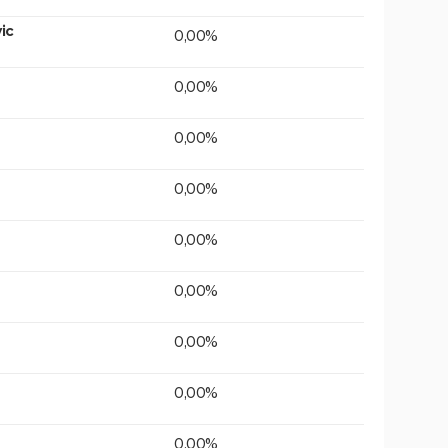
ic
0,00%
0,00%
0,00%
0,00%
0,00%
0,00%
0,00%
0,00%
0,00%