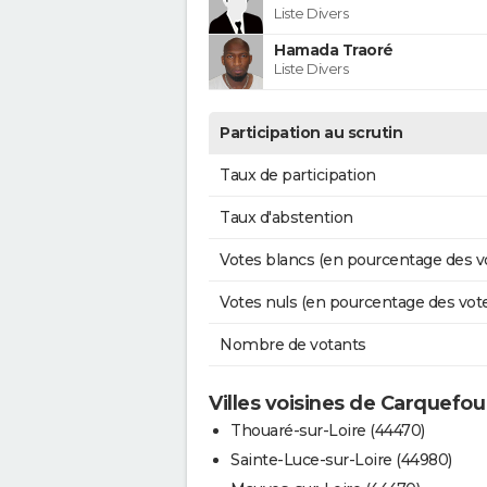
Liste Divers
Hamada Traoré
Liste Divers
Participation au scrutin
Taux de participation
Taux d'abstention
Votes blancs (en pourcentage des v
Votes nuls (en pourcentage des vot
Nombre de votants
Villes voisines de Carquefou
Thouaré-sur-Loire (44470)
Sainte-Luce-sur-Loire (44980)