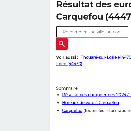
Résultat des eu
Carquefou (4447
Voir aussi :
Thouaré-sur-Loire (44470
Loire (44470)
Sommaire :
Résultat des européennes 2024 à
Bureaux de vote à Carquefou
Carquefou
(toutes les informations s