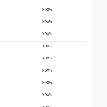
0,00%
0,00%
0,00%
0,00%
0,00%
0,00%
0,00%
0,00%
0,00%