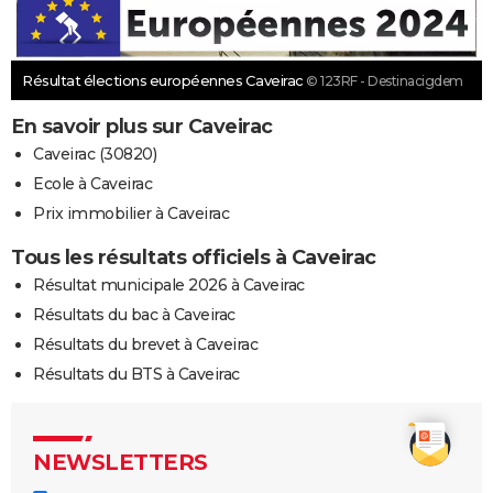
Résultat élections européennes Caveirac
© 123RF - Destinacigdem
En savoir plus sur Caveirac
Caveirac (30820)
Ecole à Caveirac
Prix immobilier à Caveirac
Tous les résultats officiels à Caveirac
Résultat municipale 2026 à Caveirac
Résultats du bac à Caveirac
Résultats du brevet à Caveirac
Résultats du BTS à Caveirac
NEWSLETTERS