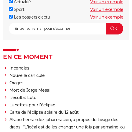
Actualité
Voir un exemple
Sport
Voir un exemple
Les dossiers d'actu
Voir un exemple
EN CE MOMENT
Incendies
Nouvelle canicule
Orages
Mort de Jorge Messi
Résultat Loto
Lunettes pour l'éclipse
Carte de l'éclipse solaire du 12 août
Alvaro Fernandez, pharmacien, à propos du lavage des
draps : "L'idéal est de les changer une fois par semaine, ou