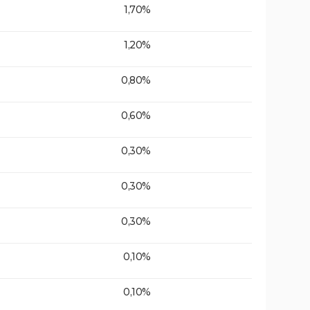
1,70%
1,20%
0,80%
0,60%
0,30%
0,30%
0,30%
0,10%
0,10%