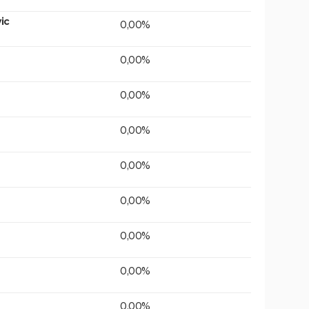
ic
0,00%
0,00%
0,00%
0,00%
0,00%
0,00%
0,00%
0,00%
0,00%