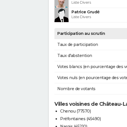
Liste Divers
Patrice Grudé
Liste Divers
Participation au scrutin
Taux de participation
Taux d'abstention
Votes blancs (en pourcentage des v
Votes nuls (en pourcentage des vot
Nombre de votants
Villes voisines de Château-
Chenou (77570)
Préfontaines (45490)
Nargis (45210)