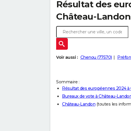
Résultat des eu
Château-Landon 
Voir aussi :
Chenou (77570)
Préfon
Sommaire :
Résultat des européennes 2024 à
Bureaux de vote à Château-Lando
Château-Landon
(toutes les informa