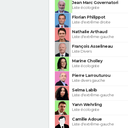
Jean Marc Governatori
Liste écologiste
Florian Philippot
Liste d'extrême droite
Nathalie Arthaud
Liste d'extrême-gauche
François Asselineau
Liste Divers
Marine Cholley
Liste écologiste
Pierre Larrouturou
Liste divers gauche
Selma Labib
Liste d'extrême-gauche
Yann Wehrling
Liste écologiste
Camille Adoue
Liste d'extrême-gauche