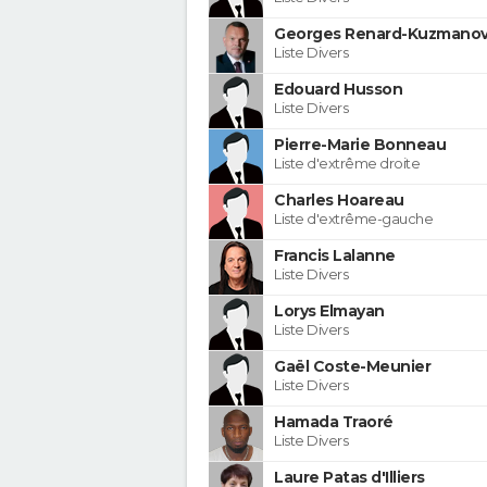
Georges Renard-Kuzmanov
Liste Divers
Edouard Husson
Liste Divers
Pierre-Marie Bonneau
Liste d'extrême droite
Charles Hoareau
Liste d'extrême-gauche
Francis Lalanne
Liste Divers
Lorys Elmayan
Liste Divers
Gaël Coste-Meunier
Liste Divers
Hamada Traoré
Liste Divers
Laure Patas d'Illiers