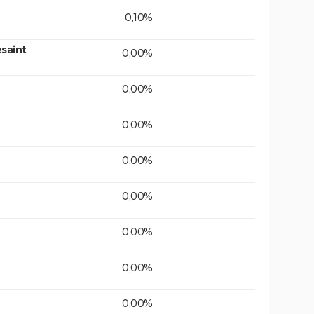
0,10%
saint
0,00%
0,00%
0,00%
0,00%
0,00%
0,00%
0,00%
0,00%