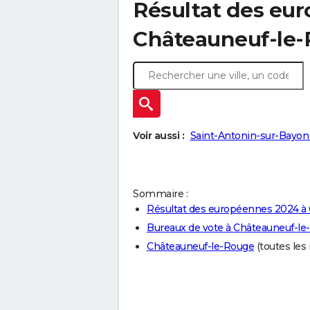
Résultat des eu
Châteauneuf-le-
Voir aussi :
Saint-Antonin-sur-Bayon 
Sommaire :
Résultat des européennes 2024 à
Bureaux de vote à Châteauneuf-le
Châteauneuf-le-Rouge
(toutes les 