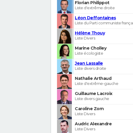
Florian Philippot
Liste d'extrême droite
Léon Deffontaines
Liste du Parti communiste frança
Hélène Thouy
Liste Divers
Marine Cholley
Liste écologiste
Jean Lassalle
Liste divers droite
Nathalie Arthaud
Liste d'extrême-gauche
Guillaume Lacroix
Liste divers gauche
Caroline Zorn
Liste Divers
Audric Alexandre
Liste Divers