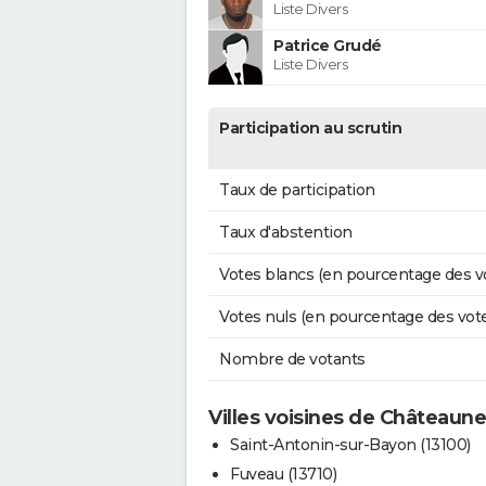
Liste Divers
Patrice Grudé
Liste Divers
Participation au scrutin
Taux de participation
Taux d'abstention
Votes blancs (en pourcentage des v
Votes nuls (en pourcentage des vot
Nombre de votants
Villes voisines de Châteaun
Saint-Antonin-sur-Bayon (13100)
Fuveau (13710)