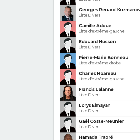
Georges Renard-Kuzmanov
Liste Divers
Camille Adoue
Liste d'extrême-gauche
Edouard Husson
Liste Divers
Pierre-Marie Bonneau
Liste d'extrême droite
Charles Hoareau
Liste d'extrême-gauche
Francis Lalanne
Liste Divers
Lorys Elmayan
Liste Divers
Gaël Coste-Meunier
Liste Divers
Hamada Traoré