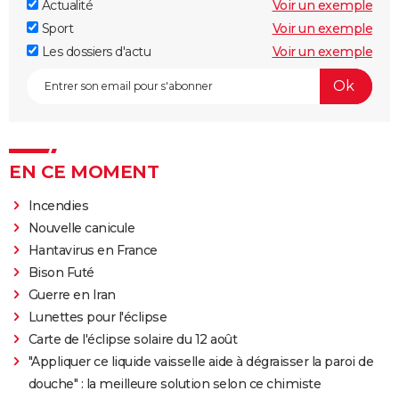
Actualité
Voir un exemple
Sport
Voir un exemple
Les dossiers d'actu
Voir un exemple
EN CE MOMENT
Incendies
Nouvelle canicule
Hantavirus en France
Bison Futé
Guerre en Iran
Lunettes pour l'éclipse
Carte de l'éclipse solaire du 12 août
"Appliquer ce liquide vaisselle aide à dégraisser la paroi de
douche" : la meilleure solution selon ce chimiste