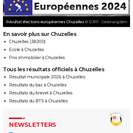
Résultat élections européennes Chuzelles
© 123RF - Destinacigdem
En savoir plus sur Chuzelles
Chuzelles (38200)
Ecole à Chuzelles
Prix immobilier à Chuzelles
Tous les résultats officiels à Chuzelles
Résultat municipale 2026 à Chuzelles
Résultats du bac à Chuzelles
Résultats du brevet à Chuzelles
Résultats du BTS à Chuzelles
NEWSLETTERS