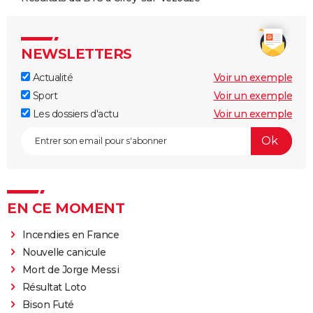
NEWSLETTERS
Actualité
Voir un exemple
Sport
Voir un exemple
Les dossiers d'actu
Voir un exemple
EN CE MOMENT
Incendies en France
Nouvelle canicule
Mort de Jorge Messi
Résultat Loto
Bison Futé