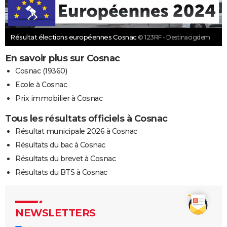
Résultat élections européennes Cosnac
© 123RF - Destinacigdem
En savoir plus sur Cosnac
Cosnac (19360)
Ecole à Cosnac
Prix immobilier à Cosnac
Tous les résultats officiels à Cosnac
Résultat municipale 2026 à Cosnac
Résultats du bac à Cosnac
Résultats du brevet à Cosnac
Résultats du BTS à Cosnac
NEWSLETTERS