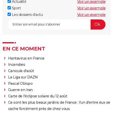
Actualité
Voir un exemple
Sport
Voir un exemple
Les dossiers d'actu
Voir un exemple
EN CE MOMENT
Hantavirus en France
Incendies
Canicule d'août
La Liga sur DAZN
Pascal Obispo
Guerre en Iran
Carte de l'éclipse solaire du 12 août
Ce sont les plus beaux jardins de France : l'un d'entre eux se
cache forcément près de chez vous