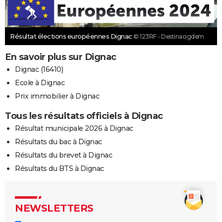
Résultat élections européennes Dignac
© 123RF - Destinacigdem
En savoir plus sur Dignac
Dignac (16410)
Ecole à Dignac
Prix immobilier à Dignac
Tous les résultats officiels à Dignac
Résultat municipale 2026 à Dignac
Résultats du bac à Dignac
Résultats du brevet à Dignac
Résultats du BTS à Dignac
NEWSLETTERS