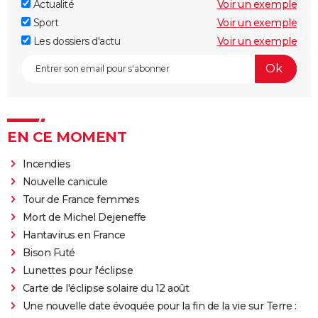
Actualité
Voir un exemple
Sport
Voir un exemple
Les dossiers d'actu
Voir un exemple
EN CE MOMENT
Incendies
Nouvelle canicule
Tour de France femmes
Mort de Michel Dejeneffe
Hantavirus en France
Bison Futé
Lunettes pour l'éclipse
Carte de l'éclipse solaire du 12 août
Une nouvelle date évoquée pour la fin de la vie sur Terre :