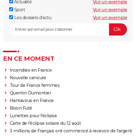
Actualité
Voir un exemple
Sport
Voir un exemple
Les dossiers d'actu
Voir un exemple
EN CE MOMENT
Incendies en France
Nouvelle canicule
Tour de France femmes
Quentin Dumontier
Hantavirus en France
Bison Futé
Lunettes pour l'éclipse
Carte de l'éclipse solaire du 12 août
3 millions de Français ont commencé à recevoir de l'argent