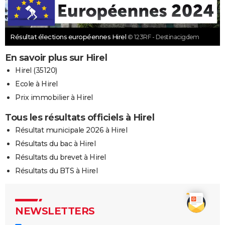
Résultat élections européennes Hirel
© 123RF - Destinacigdem
En savoir plus sur Hirel
Hirel (35120)
Ecole à Hirel
Prix immobilier à Hirel
Tous les résultats officiels à Hirel
Résultat municipale 2026 à Hirel
Résultats du bac à Hirel
Résultats du brevet à Hirel
Résultats du BTS à Hirel
NEWSLETTERS