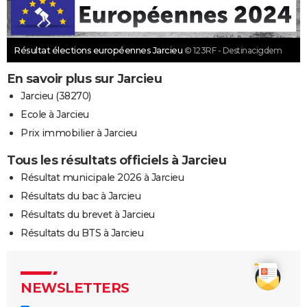
Résultat élections européennes Jarcieu
© 123RF - Destinacigdem
En savoir plus sur Jarcieu
Jarcieu (38270)
Ecole à Jarcieu
Prix immobilier à Jarcieu
Tous les résultats officiels à Jarcieu
Résultat municipale 2026 à Jarcieu
Résultats du bac à Jarcieu
Résultats du brevet à Jarcieu
Résultats du BTS à Jarcieu
NEWSLETTERS