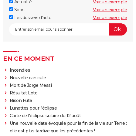
Actualité
Voir un exemple
Sport
Voir un exemple
Les dossiers d'actu
Voir un exemple
EN CE MOMENT
Incendies
Nouvelle canicule
Mort de Jorge Messi
Résultat Loto
Bison Futé
Lunettes pour l'éclipse
Carte de l'éclipse solaire du 12 août
Une nouvelle date évoquée pour la fin de la vie sur Terre :
elle est plus tardive que les précédentes !