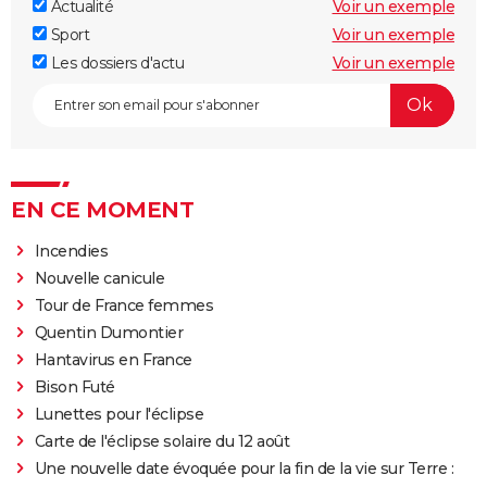
Actualité
Voir un exemple
Sport
Voir un exemple
Les dossiers d'actu
Voir un exemple
EN CE MOMENT
Incendies
Nouvelle canicule
Tour de France femmes
Quentin Dumontier
Hantavirus en France
Bison Futé
Lunettes pour l'éclipse
Carte de l'éclipse solaire du 12 août
Une nouvelle date évoquée pour la fin de la vie sur Terre :