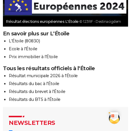
Résultat élections européennes L'Étoile
© 123RF - Destinacigdem
En savoir plus sur L'Étoile
L'Étoile (80830)
Ecole à l'Étoile
Prix immobilier à l'Étoile
Tous les résultats officiels à l'Étoile
Résultat municipale 2026 à l'Étoile
Résultats du bac à l'Étoile
Résultats du brevet à l'Étoile
Résultats du BTS à l'Étoile
NEWSLETTERS