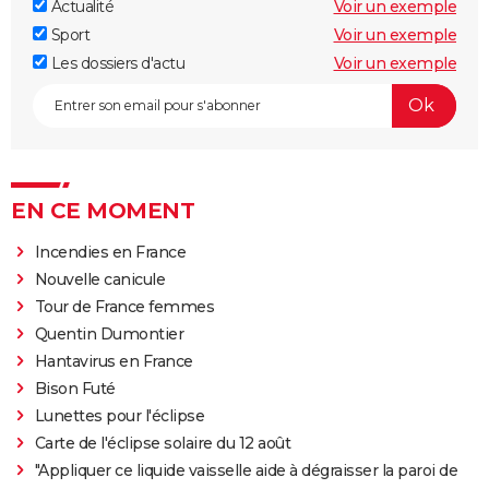
Actualité
Voir un exemple
Sport
Voir un exemple
Les dossiers d'actu
Voir un exemple
EN CE MOMENT
Incendies en France
Nouvelle canicule
Tour de France femmes
Quentin Dumontier
Hantavirus en France
Bison Futé
Lunettes pour l'éclipse
Carte de l'éclipse solaire du 12 août
"Appliquer ce liquide vaisselle aide à dégraisser la paroi de